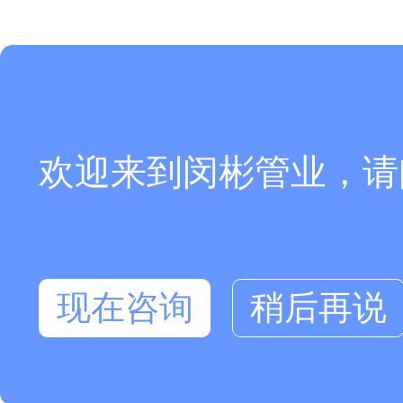
欢迎来到闵彬管业，请
现在咨询
稍后再说
在线咨询